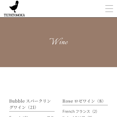
Wine
Bubble スパークリン
Rose ロゼワイン（8）
グワイン（21）
French フランス（2）