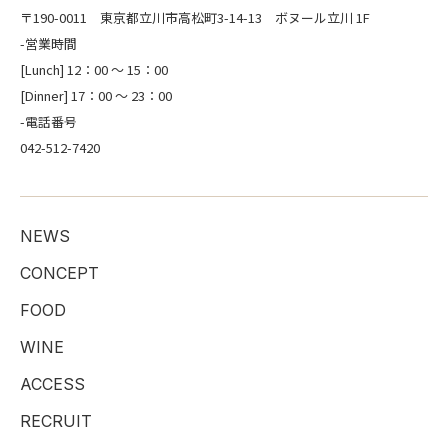
〒190-0011 東京都立川市高松町3-14-13 ボヌール立川 1F
-営業時間
[Lunch] 12：00 ～ 15：00
[Dinner] 17：00 ～ 23：00
-電話番号
042-512-7420
NEWS
CONCEPT
FOOD
WINE
ACCESS
RECRUIT