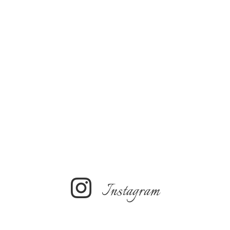
Instagram