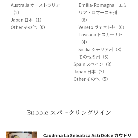
Australia オーストラリア
Emilia-Romagna エミ
（2）
リア・ロマーニャ州
Japan 日本（1）
（6）
Other その他（0）
Veneto ヴェネト州（6）
Toscana トスカーナ州
（4）
Sicilia シチリア州（3）
その他の州（6）
Spain スペイン（3）
Japan 日本（3）
Other その他（5）
Bubble スパークリングワイン
Caudrina La Selvatica Asti Dolce カウドリ