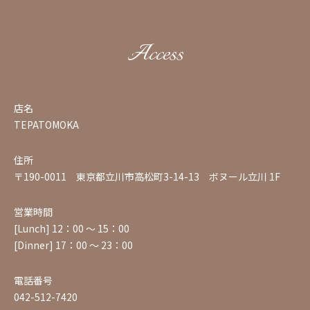
Access
店名
TEPATOMOKA
住所
〒190-0011 東京都立川市高松町3-14-13 ボヌール立川 1F
営業時間
[Lunch] 12：00 ～ 15：00
[Dinner] 17：00 ～ 23：00
電話番号
042-512-7420