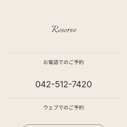
Reserve
お電話でのご予約
042-512-7420
ウェブでのご予約