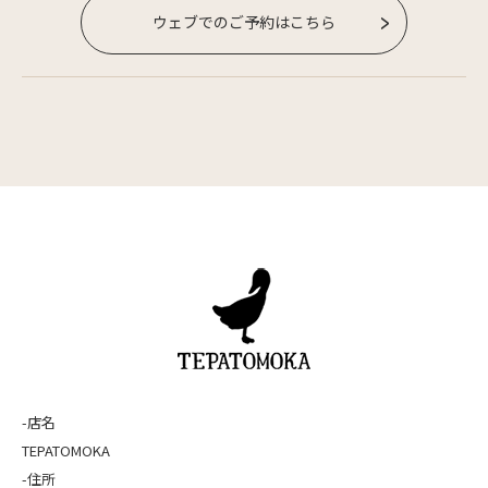
ウェブでのご予約はこちら
-店名
TEPATOMOKA
-住所