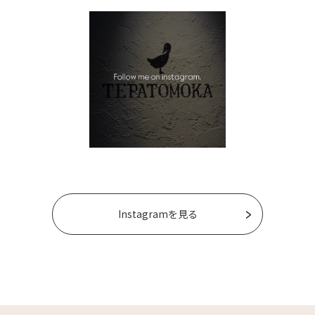
Instagramを見る